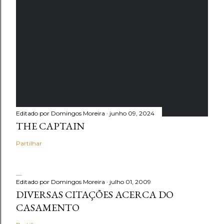
Editado por
Domingos Moreira
junho 09, 2024
THE CAPTAIN
Partilhar
Editado por
Domingos Moreira
julho 01, 2009
DIVERSAS CITAÇÕES ACERCA DO
CASAMENTO