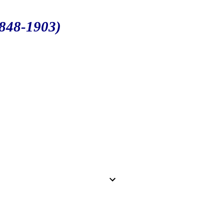
(1848-1903)