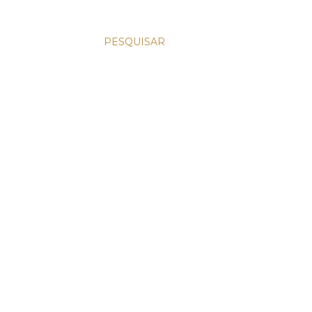
PESQUISAR