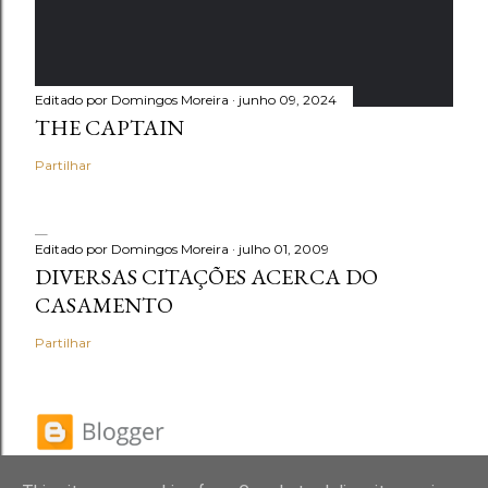
Editado por
Domingos Moreira
junho 09, 2024
THE CAPTAIN
Partilhar
Editado por
Domingos Moreira
julho 01, 2009
DIVERSAS CITAÇÕES ACERCA DO
CASAMENTO
Partilhar