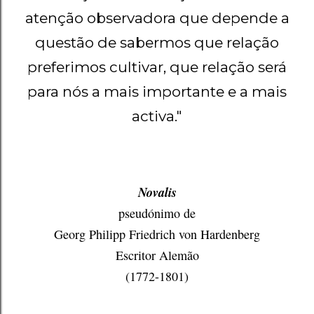
atenção observadora que depende a
questão de sabermos que relação
preferimos cultivar, que relação será
para nós a mais importante e a mais
activa."
Novalis
pseudónimo de
Georg Philipp Friedrich von Hardenberg
Escritor Alemão
(1772-1801)