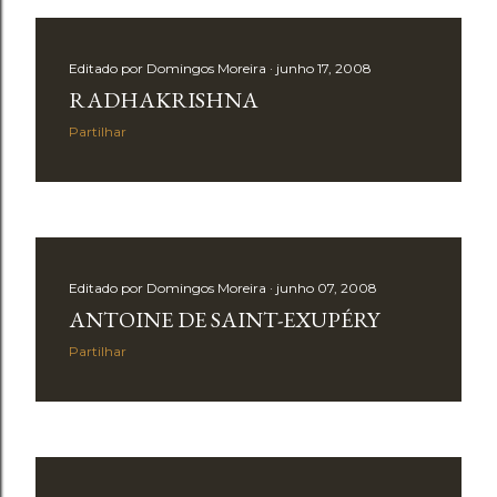
Editado por
Domingos Moreira
junho 17, 2008
RADHAKRISHNA
Partilhar
Editado por
Domingos Moreira
junho 07, 2008
ANTOINE DE SAINT-EXUPÉRY
Partilhar