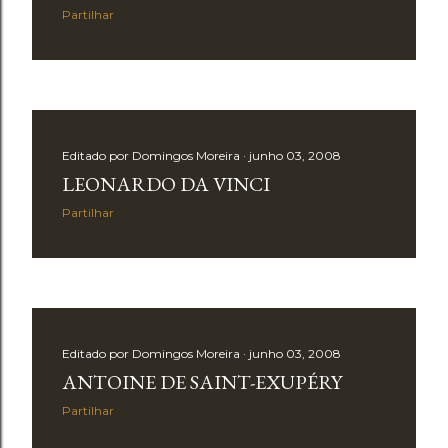
Partilhar
Editado por
Domingos Moreira
junho 03, 2008
LEONARDO DA VINCI
Partilhar
Editado por
Domingos Moreira
junho 03, 2008
ANTOINE DE SAINT-EXUPÉRY
Partilhar