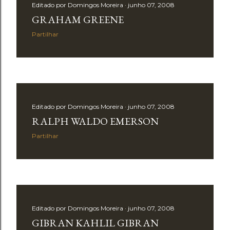
Editado por
Domingos Moreira
junho 07, 2008
GRAHAM GREENE
Partilhar
Editado por
Domingos Moreira
junho 07, 2008
RALPH WALDO EMERSON
Partilhar
Editado por
Domingos Moreira
junho 07, 2008
GIBRAN KAHLIL GIBRAN