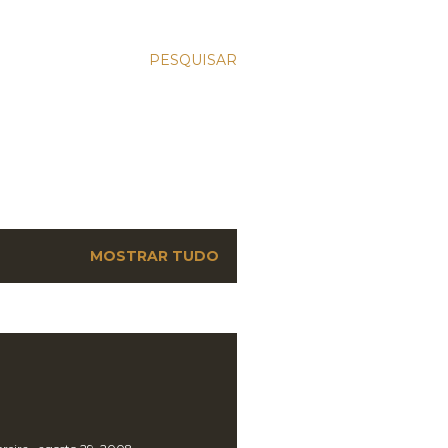
PESQUISAR
MOSTRAR TUDO